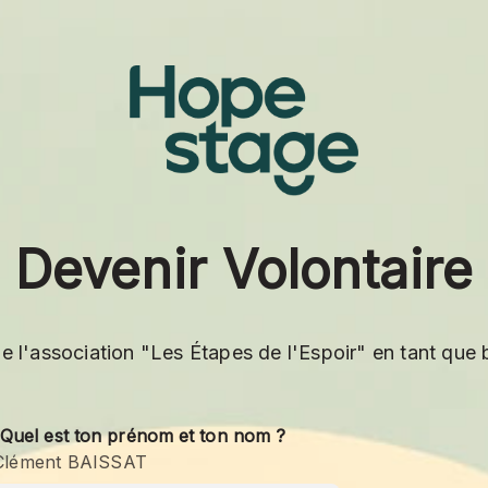
Devenir Volontaire
e l'association "Les Étapes de l'Espoir" en tant que
 Quel est ton prénom et ton nom ?
 Clément BAISSAT