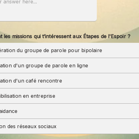
t les missions qui t’intéressent aux Étapes de l'Espoir ?
ration du groupe de parole pour bipolaire
ation d'un groupe de parole en ligne
ation d'un café rencontre
bilisation en entreprise
-aidance
ion des réseaux sociaux