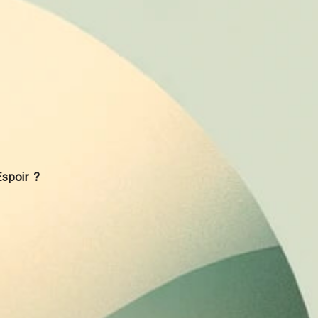
Espoir ?